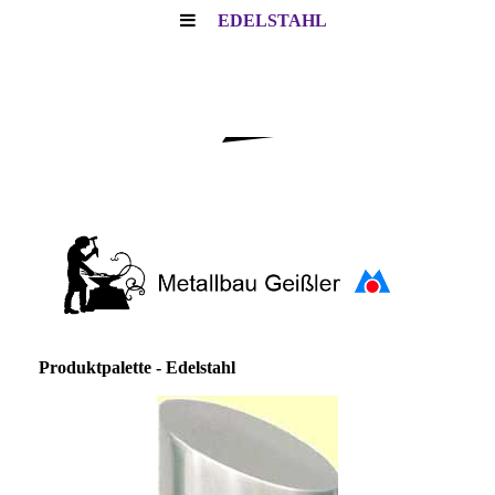
EDELSTAHL
Produktpalette - Edelstahl