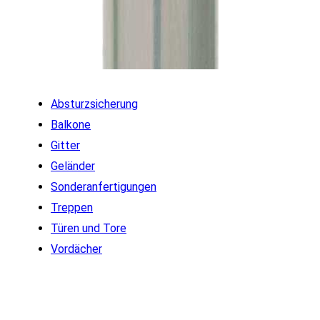
Absturzsicherung
Balkone
Gitter
Geländer
Sonderanfertigungen
Treppen
Türen und Tore
Vordächer